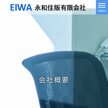
MENU
会社概要